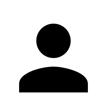
Iniciar sesión