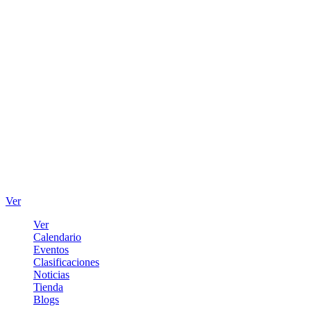
Ver
Ver
Calendario
Eventos
Clasificaciones
Noticias
Tienda
Blogs