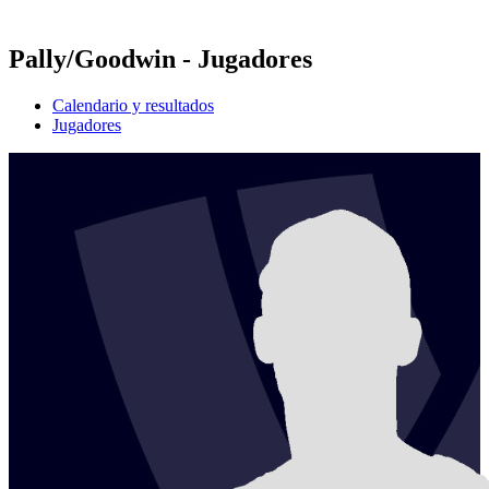
Temporada 2021
Pally/Goodwin - Jugadores
Calendario y resultados
Jugadores