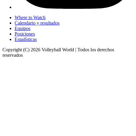
Where to Watch
Calendario y resultados
Equipos
Posiciones
Estadísticas
Copyright (C) 2026 Volleyball World | Todos los derechos
reservados