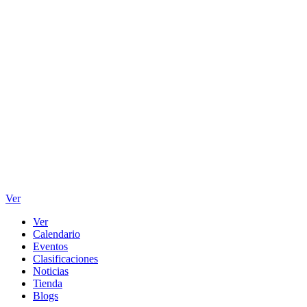
Ver
Ver
Calendario
Eventos
Clasificaciones
Noticias
Tienda
Blogs