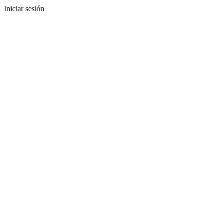
Iniciar sesión