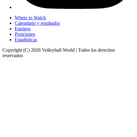
Where to Watch
Calendario y resultados
Equipos
Posiciones
Estadísticas
Copyright (C) 2026 Volleyball World | Todos los derechos
reservados