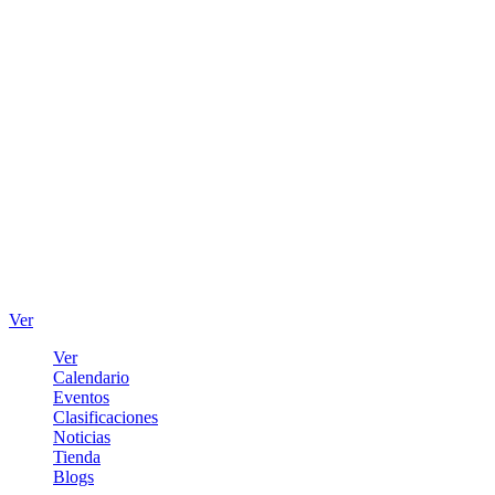
Ver
Ver
Calendario
Eventos
Clasificaciones
Noticias
Tienda
Blogs