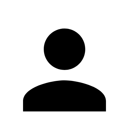
Iniciar sesión