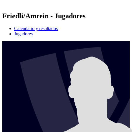
Temporada 2021
Friedli/Amrein - Jugadores
Calendario y resultados
Jugadores