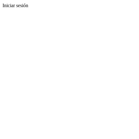
Iniciar sesión