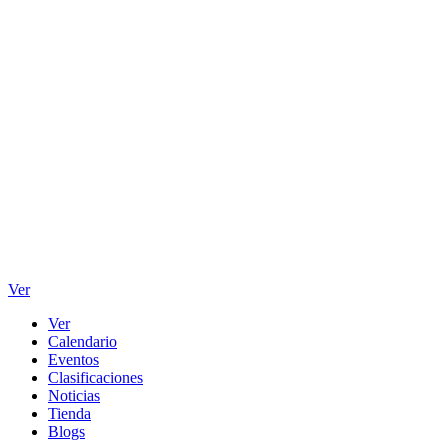
Ver
Ver
Calendario
Eventos
Clasificaciones
Noticias
Tienda
Blogs