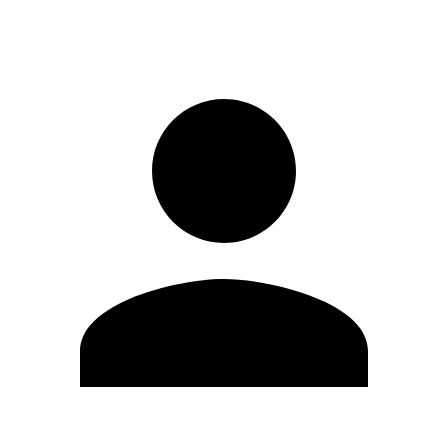
Iniciar sesión