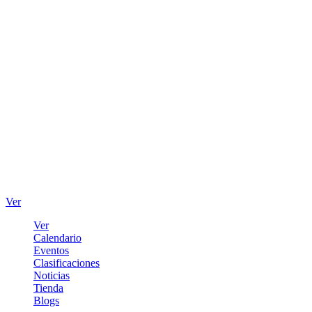
Ver
Ver
Calendario
Eventos
Clasificaciones
Noticias
Tienda
Blogs