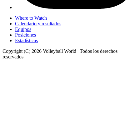
Where to Watch
Calendario y resultados
Equipos
Posiciones
Estadísticas
Copyright (C) 2026 Volleyball World | Todos los derechos
reservados