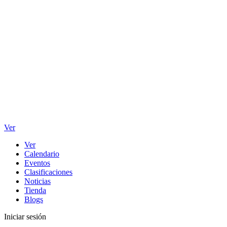
Ver
Ver
Calendario
Eventos
Clasificaciones
Noticias
Tienda
Blogs
Iniciar sesión