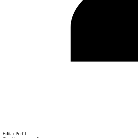
Editar Perfil