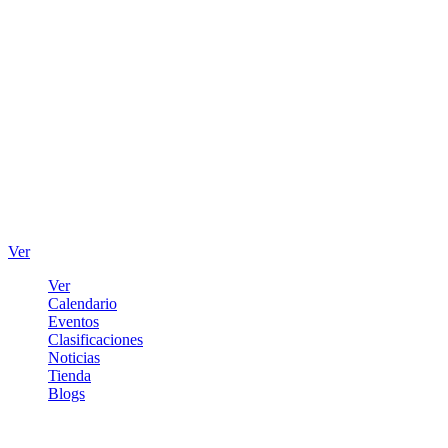
Ver
Ver
Calendario
Eventos
Clasificaciones
Noticias
Tienda
Blogs
Iniciar sesión