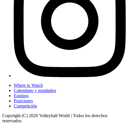
Where to Watch
Calendario y resultados
Equipos
Posiciones
Competición
Copyright (C) 2026 Volleyball World | Todos los derechos
reservados