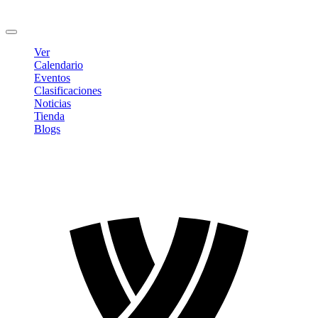
Cambiar contraseña
Cerrar sesión
Ver
Calendario
Eventos
Clasificaciones
Noticias
Tienda
Blogs