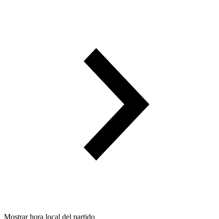
Mostrar hora local del partido