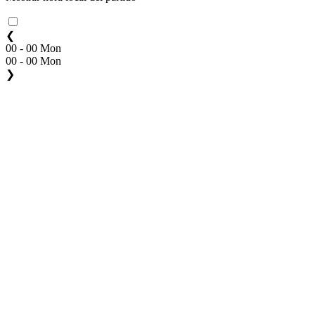
❮
00 - 00 Mon
00 - 00 Mon
❯