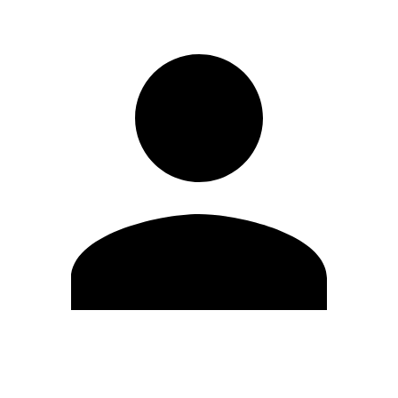
Editar Perfil