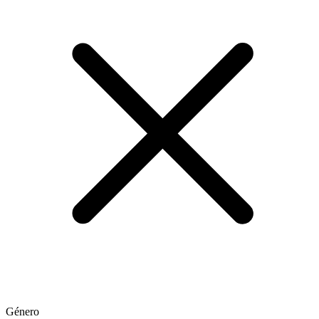
Género