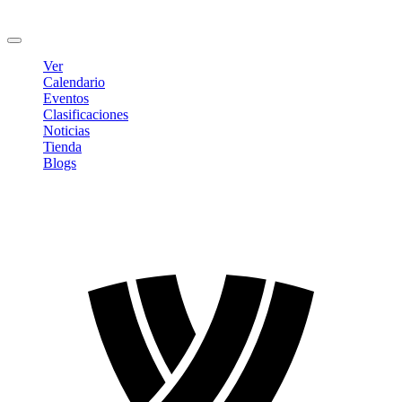
Cambiar contraseña
Cerrar sesión
Ver
Calendario
Eventos
Clasificaciones
Noticias
Tienda
Blogs