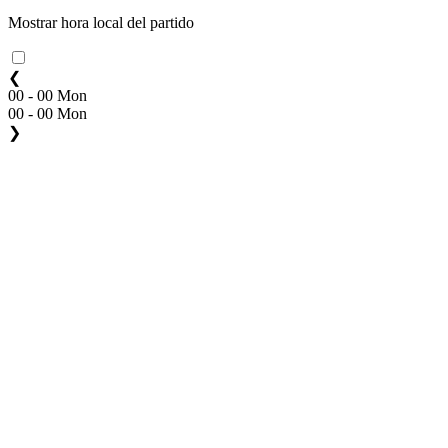
Mostrar hora local del partido
❮
00 - 00 Mon
00 - 00 Mon
❯