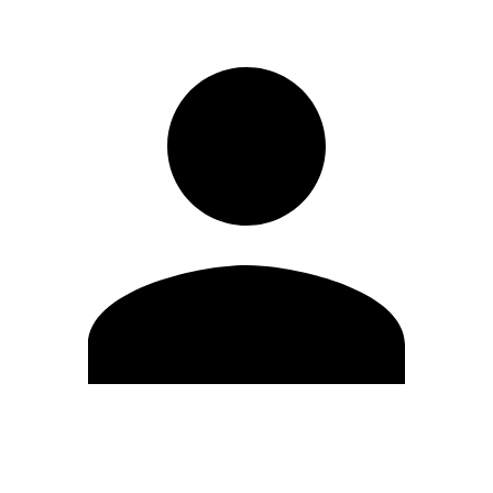
Editar Perfil