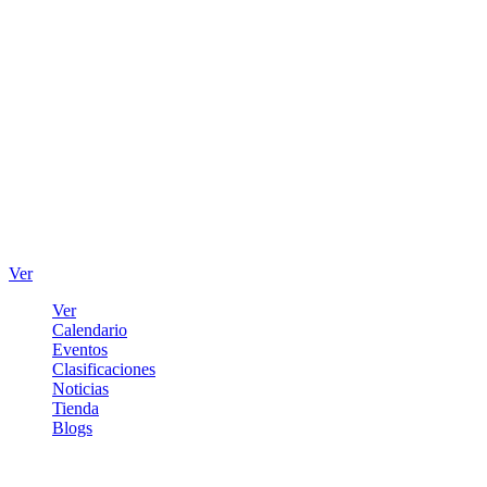
Ver
Ver
Calendario
Eventos
Clasificaciones
Noticias
Tienda
Blogs
Iniciar sesión