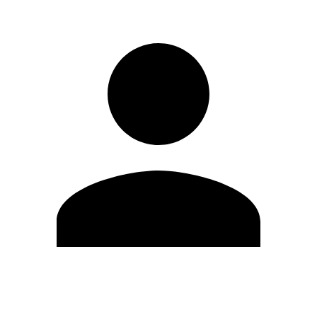
Editar Perfil