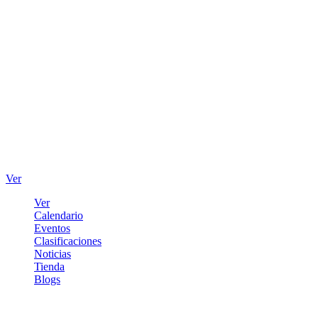
Ver
Ver
Calendario
Eventos
Clasificaciones
Noticias
Tienda
Blogs
Iniciar sesión