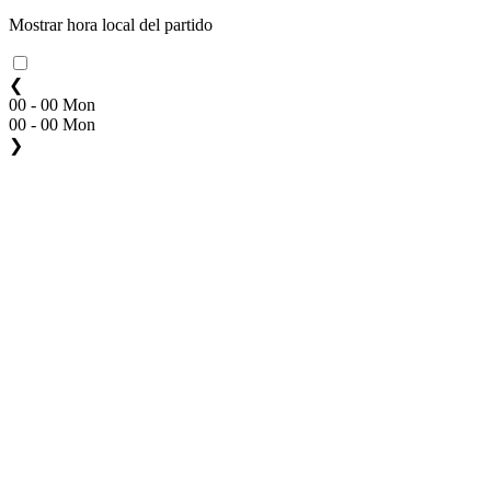
Mostrar hora local del partido
❮
00 - 00 Mon
00 - 00 Mon
❯