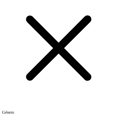
Género