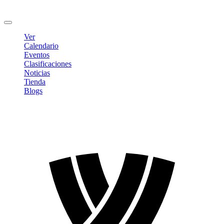
Cambiar contraseña
Cerrar sesión
Ver
Calendario
Eventos
Clasificaciones
Noticias
Tienda
Blogs