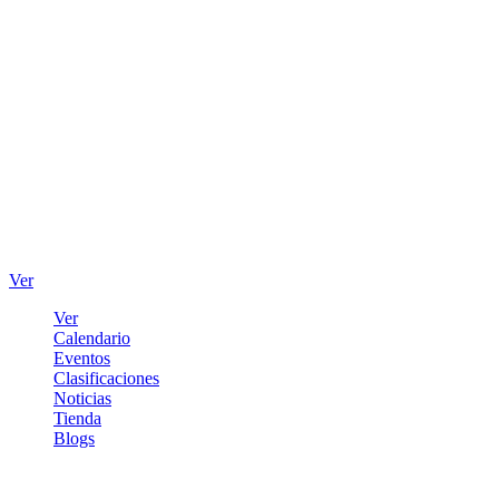
Ver
Ver
Calendario
Eventos
Clasificaciones
Noticias
Tienda
Blogs
Iniciar sesión