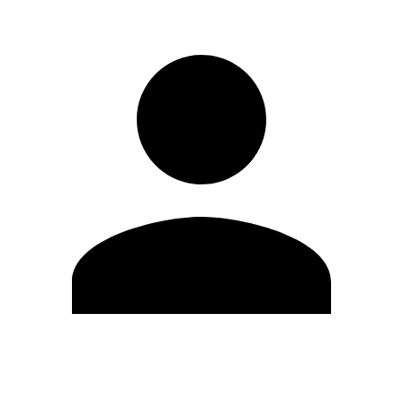
Editar Perfil