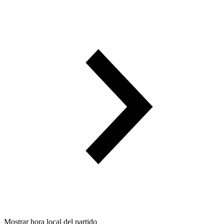
Mostrar hora local del partido