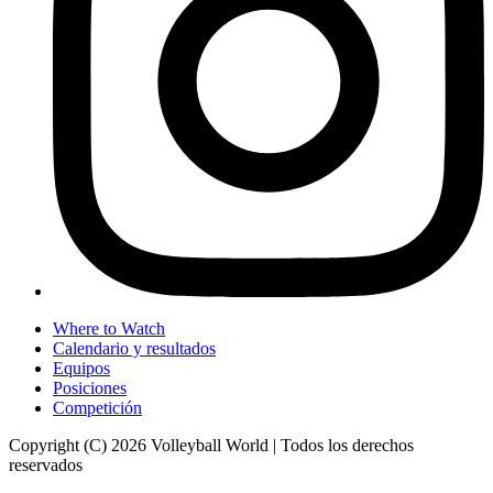
Where to Watch
Calendario y resultados
Equipos
Posiciones
Competición
Copyright (C) 2026 Volleyball World | Todos los derechos
reservados