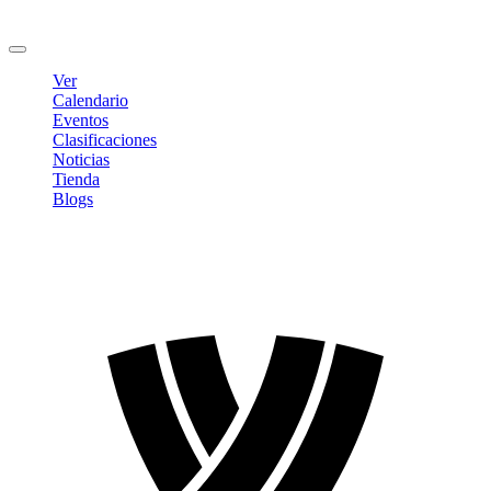
Cambiar contraseña
Cerrar sesión
Ver
Calendario
Eventos
Clasificaciones
Noticias
Tienda
Blogs