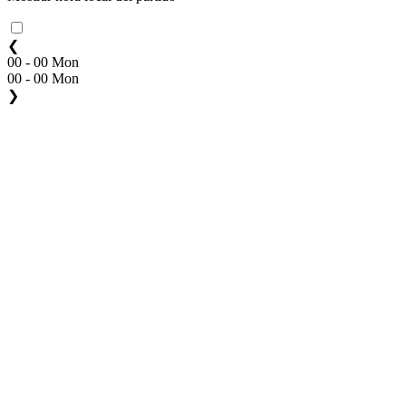
❮
00 - 00 Mon
00 - 00 Mon
❯