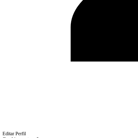
Editar Perfil