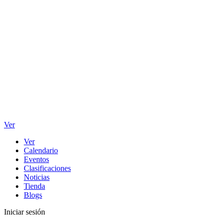
Ver
Ver
Calendario
Eventos
Clasificaciones
Noticias
Tienda
Blogs
Iniciar sesión