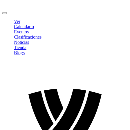
Cambiar contraseña
Cerrar sesión
Ver
Calendario
Eventos
Clasificaciones
Noticias
Tienda
Blogs