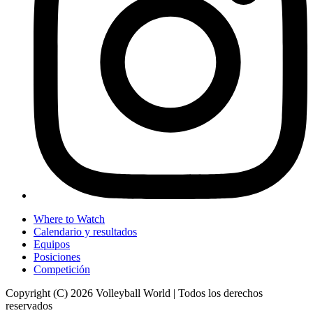
Where to Watch
Calendario y resultados
Equipos
Posiciones
Competición
Copyright (C) 2026 Volleyball World | Todos los derechos
reservados