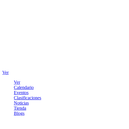
Ver
Ver
Calendario
Eventos
Clasificaciones
Noticias
Tienda
Blogs
Iniciar sesión