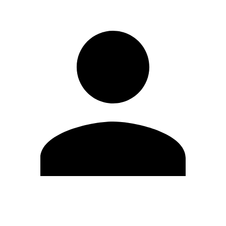
Editar Perfil