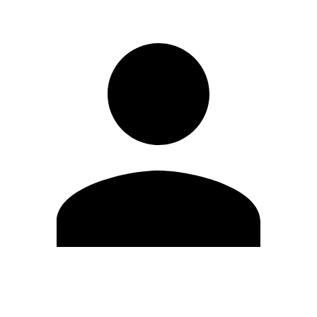
Editar Perfil