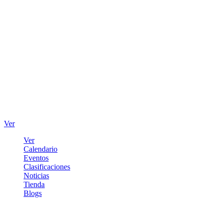
Ver
Ver
Calendario
Eventos
Clasificaciones
Noticias
Tienda
Blogs
Iniciar sesión