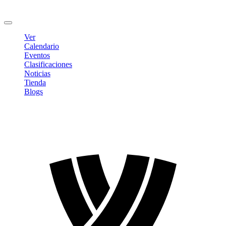
Cambiar contraseña
Cerrar sesión
Ver
Calendario
Eventos
Clasificaciones
Noticias
Tienda
Blogs