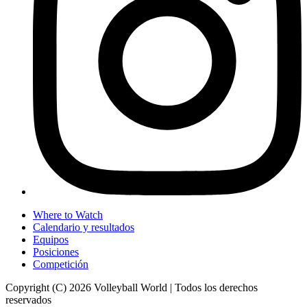
Where to Watch
Calendario y resultados
Equipos
Posiciones
Competición
Copyright (C) 2026 Volleyball World | Todos los derechos
reservados