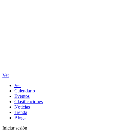
Ver
Ver
Calendario
Eventos
Clasificaciones
Noticias
Tienda
Blogs
Iniciar sesión