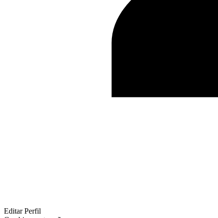
Editar Perfil