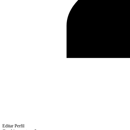
Editar Perfil