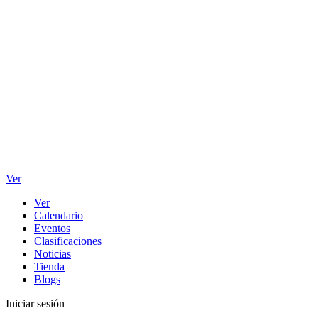
Ver
Ver
Calendario
Eventos
Clasificaciones
Noticias
Tienda
Blogs
Iniciar sesión