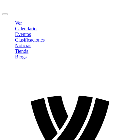
Cambiar contraseña
Cerrar sesión
Ver
Calendario
Eventos
Clasificaciones
Noticias
Tienda
Blogs