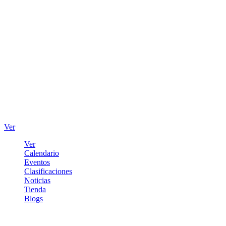
Ver
Ver
Calendario
Eventos
Clasificaciones
Noticias
Tienda
Blogs
Iniciar sesión