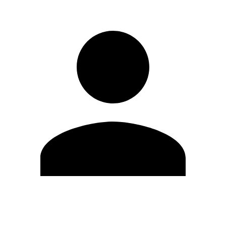
Editar Perfil