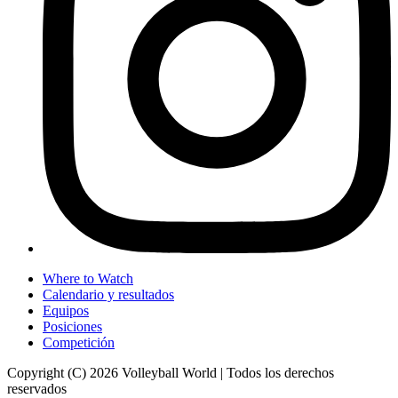
Where to Watch
Calendario y resultados
Equipos
Posiciones
Competición
Copyright (C) 2026 Volleyball World | Todos los derechos
reservados