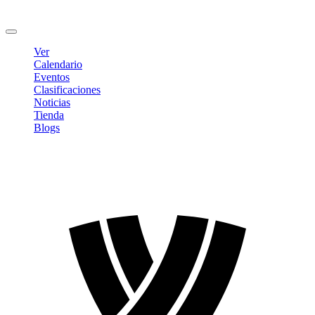
Cambiar contraseña
Cerrar sesión
Ver
Calendario
Eventos
Clasificaciones
Noticias
Tienda
Blogs