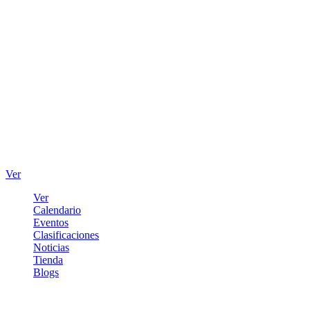
Ver
Ver
Calendario
Eventos
Clasificaciones
Noticias
Tienda
Blogs
Iniciar sesión