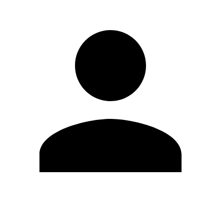
Editar Perfil