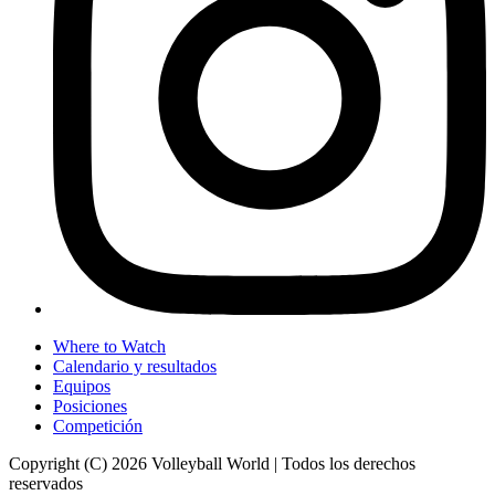
Where to Watch
Calendario y resultados
Equipos
Posiciones
Competición
Copyright (C) 2026 Volleyball World | Todos los derechos
reservados