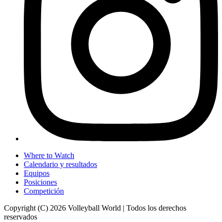
Where to Watch
Calendario y resultados
Equipos
Posiciones
Competición
Copyright (C) 2026 Volleyball World | Todos los derechos
reservados