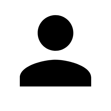
Editar Perfil