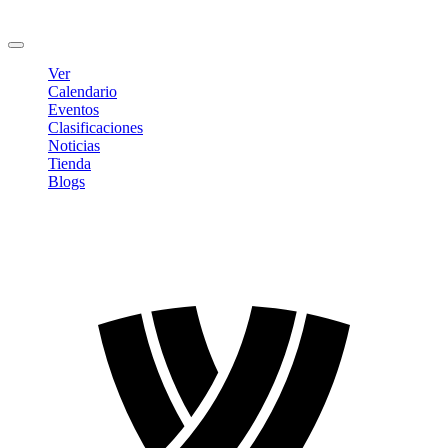
Cambiar contraseña
Cerrar sesión
Ver
Calendario
Eventos
Clasificaciones
Noticias
Tienda
Blogs