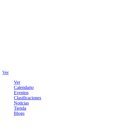
Ver
Ver
Calendario
Eventos
Clasificaciones
Noticias
Tienda
Blogs
Iniciar sesión