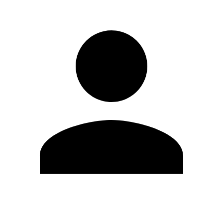
Editar Perfil