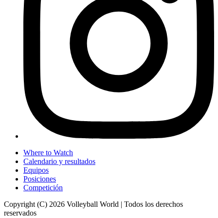
Where to Watch
Calendario y resultados
Equipos
Posiciones
Competición
Copyright (C) 2026 Volleyball World | Todos los derechos
reservados