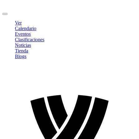
Cambiar contraseña
Cerrar sesión
Ver
Calendario
Eventos
Clasificaciones
Noticias
Tienda
Blogs