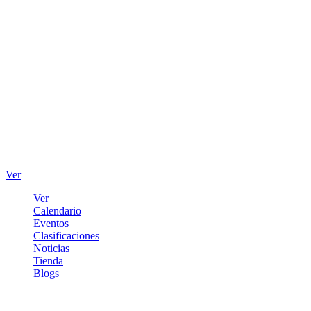
Ver
Ver
Calendario
Eventos
Clasificaciones
Noticias
Tienda
Blogs
Iniciar sesión