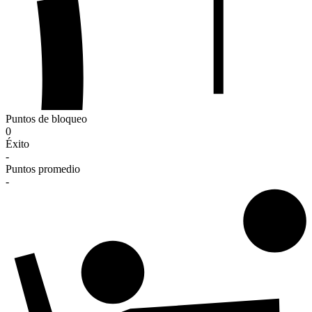
Puntos de bloqueo
0
Éxito
-
Puntos promedio
-