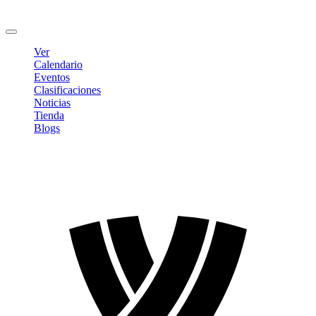
Cambiar contraseña
Cerrar sesión
Ver
Calendario
Eventos
Clasificaciones
Noticias
Tienda
Blogs