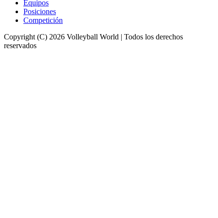
Equipos
Posiciones
Competición
Copyright (C) 2026 Volleyball World | Todos los derechos
reservados