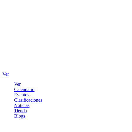
Ver
Ver
Calendario
Eventos
Clasificaciones
Noticias
Tienda
Blogs
Iniciar sesión