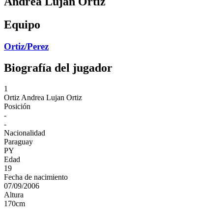
Andrea Lujan Ortiz
Equipo
Ortiz/Perez
Biografía del jugador
1
Ortiz
Andrea Lujan Ortiz
Posición
-
-
Nacionalidad
Paraguay
PY
Edad
19
Fecha de nacimiento
07/09/2006
Altura
170
cm