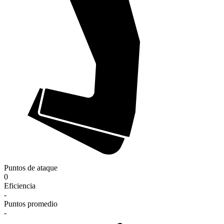
Puntos de ataque
0
Eficiencia
-
Puntos promedio
-