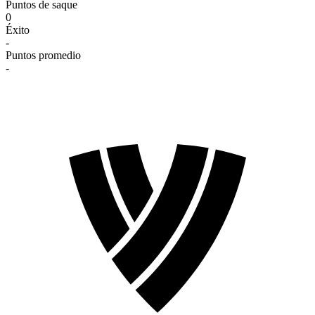
Puntos de saque
0
Éxito
-
Puntos promedio
-