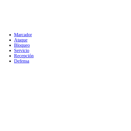
Marcador
Ataque
Bloqueo
Servicio
Recepción
Defensa