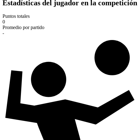
Estadísticas del jugador en la competición
Puntos totales
0
Promedio por partido
-