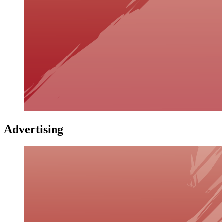
Advertising