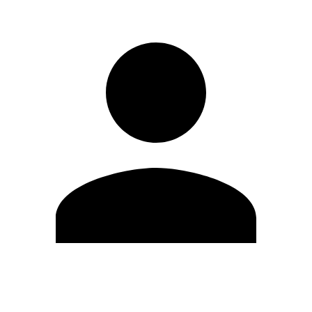
Editar Perfil