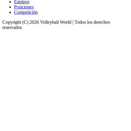
Equipos
Posiciones
Competición
Copyright (C) 2026 Volleyball World | Todos los derechos
reservados