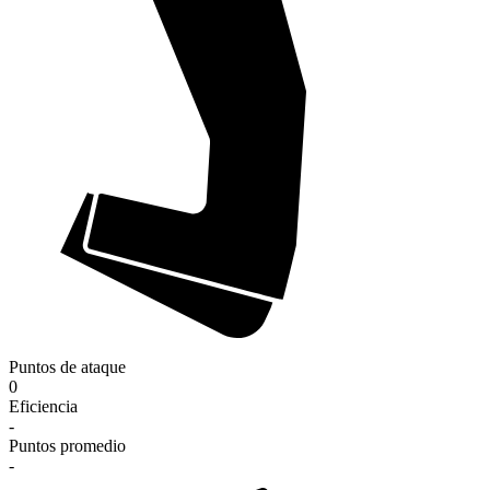
Puntos de ataque
0
Eficiencia
-
Puntos promedio
-