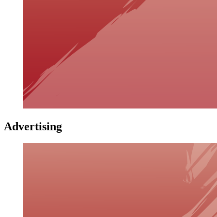
Advertising