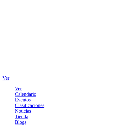
Ver
Ver
Calendario
Eventos
Clasificaciones
Noticias
Tienda
Blogs
Iniciar sesión