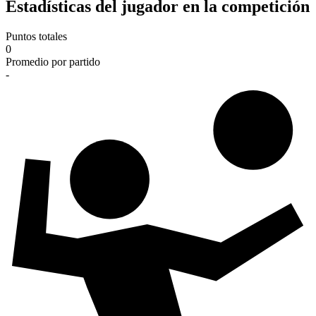
Estadísticas del jugador en la competición
Puntos totales
0
Promedio por partido
-