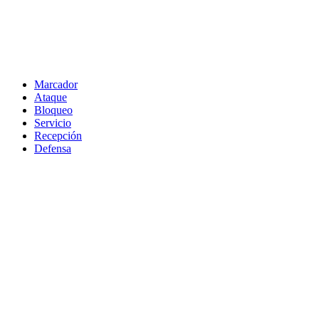
Marcador
Ataque
Bloqueo
Servicio
Recepción
Defensa