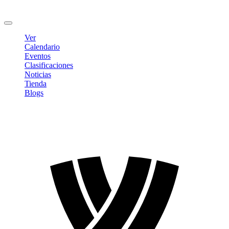
Cambiar contraseña
Cerrar sesión
Ver
Calendario
Eventos
Clasificaciones
Noticias
Tienda
Blogs