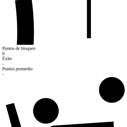
Puntos de bloqueo
0
Éxito
-
Puntos promedio
-