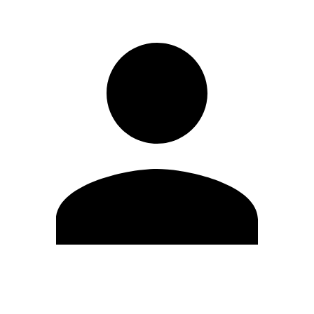
Editar Perfil