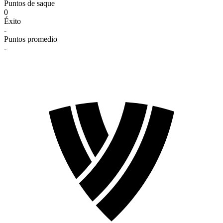
Puntos de saque
0
Éxito
-
Puntos promedio
-