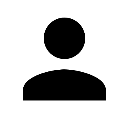
Editar Perfil