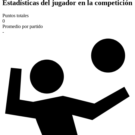
Estadísticas del jugador en la competición
Puntos totales
0
Promedio por partido
-