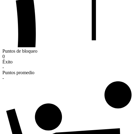
Puntos de bloqueo
0
Éxito
-
Puntos promedio
-