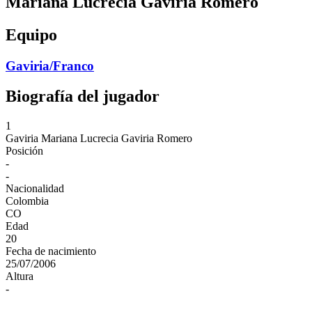
Mariana Lucrecia Gaviria Romero
Equipo
Gaviria/Franco
Biografía del jugador
1
Gaviria
Mariana Lucrecia Gaviria Romero
Posición
-
-
Nacionalidad
Colombia
CO
Edad
20
Fecha de nacimiento
25/07/2006
Altura
-