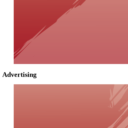
Advertising