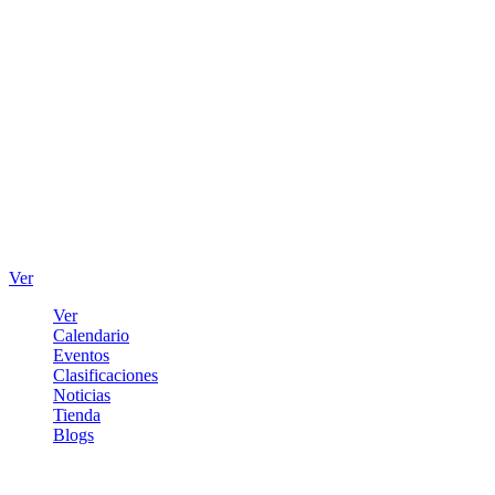
Ver
Ver
Calendario
Eventos
Clasificaciones
Noticias
Tienda
Blogs
Iniciar sesión