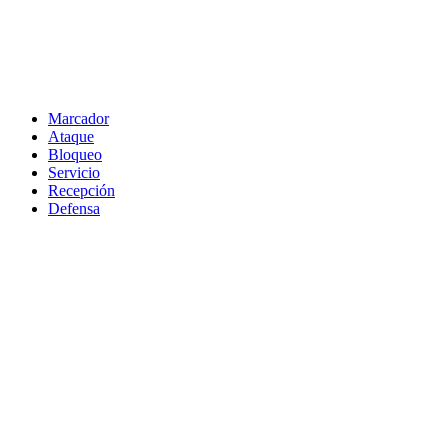
Marcador
Ataque
Bloqueo
Servicio
Recepción
Defensa