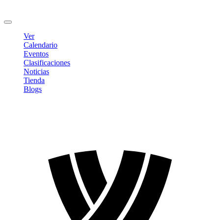
Cambiar contraseña
Cerrar sesión
Ver
Calendario
Eventos
Clasificaciones
Noticias
Tienda
Blogs