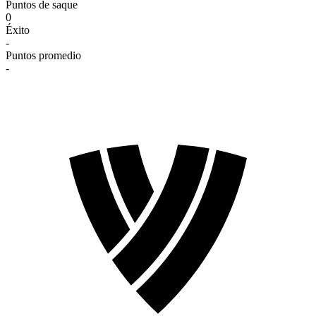
Puntos de saque
0
Éxito
-
Puntos promedio
-