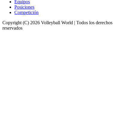
Equipos
Posiciones
Competición
Copyright (C) 2026 Volleyball World | Todos los derechos
reservados