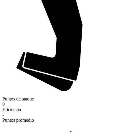
Puntos de ataque
0
Eficiencia
-
Puntos promedio
-