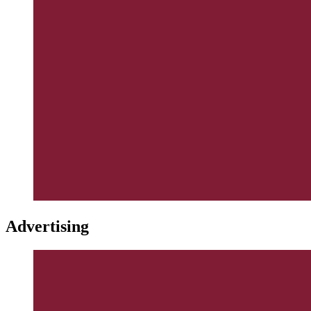
Advertising