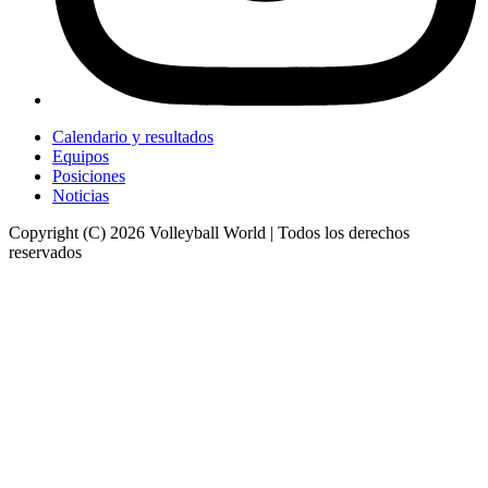
Calendario y resultados
Equipos
Posiciones
Noticias
Copyright (C) 2026 Volleyball World | Todos los derechos
reservados