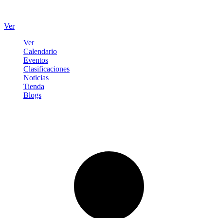
Ver
Ver
Calendario
Eventos
Clasificaciones
Noticias
Tienda
Blogs
Iniciar sesión