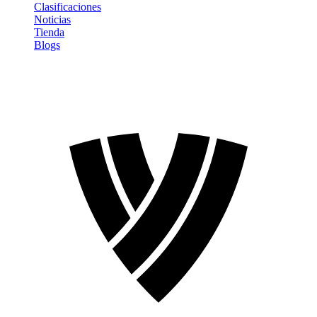
Clasificaciones
Noticias
Tienda
Blogs