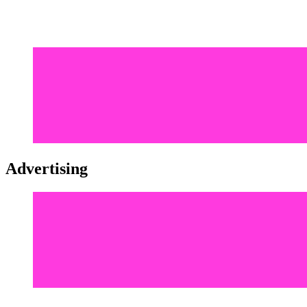
Advertising