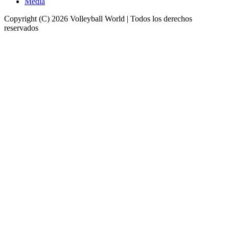
Media
Copyright (C) 2026 Volleyball World | Todos los derechos
reservados