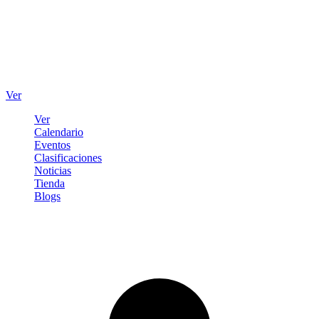
Ver
Ver
Calendario
Eventos
Clasificaciones
Noticias
Tienda
Blogs
Iniciar sesión