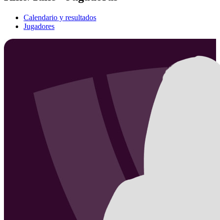
Calendario y resultados
Jugadores