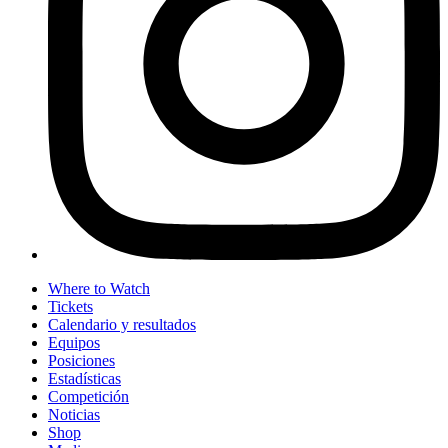
Where to Watch
Tickets
Calendario y resultados
Equipos
Posiciones
Estadísticas
Competición
Noticias
Shop