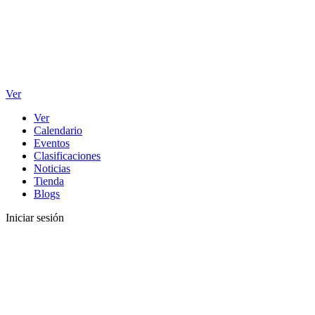
Ver
Ver
Calendario
Eventos
Clasificaciones
Noticias
Tienda
Blogs
Iniciar sesión