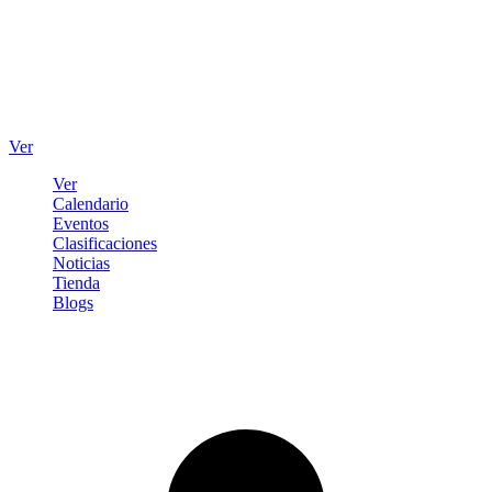
Ver
Ver
Calendario
Eventos
Clasificaciones
Noticias
Tienda
Blogs
Iniciar sesión