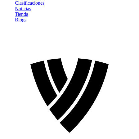
Clasificaciones
Noticias
Tienda
Blogs