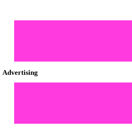
Advertising