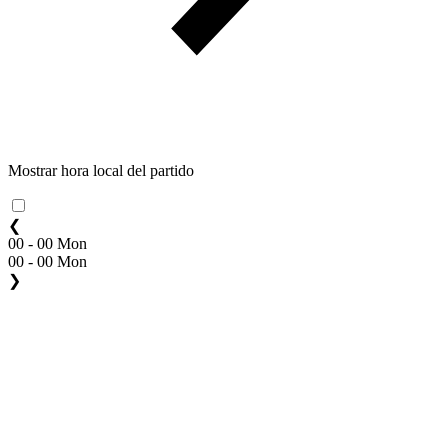
Mostrar hora local del partido
❮
00 - 00 Mon
00 - 00 Mon
❯