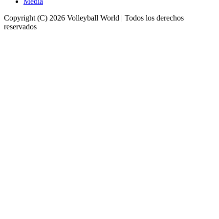
Media
Copyright (C) 2026 Volleyball World | Todos los derechos
reservados