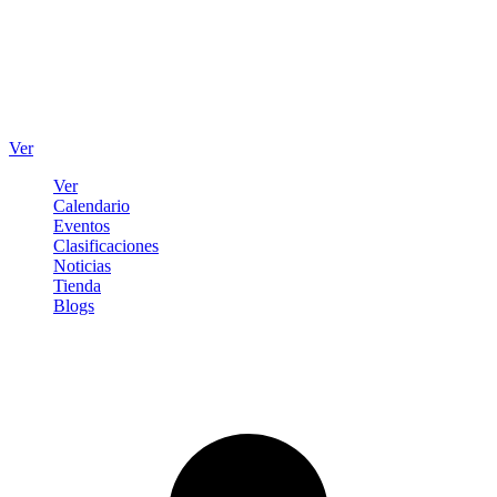
Ver
Ver
Calendario
Eventos
Clasificaciones
Noticias
Tienda
Blogs
Iniciar sesión