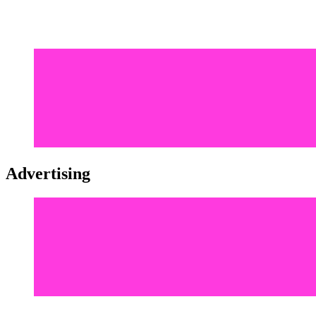
Advertising