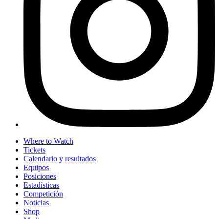
Where to Watch
Tickets
Calendario y resultados
Equipos
Posiciones
Estadísticas
Competición
Noticias
Shop