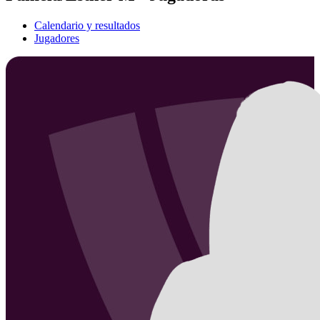
Calendario y resultados
Jugadores