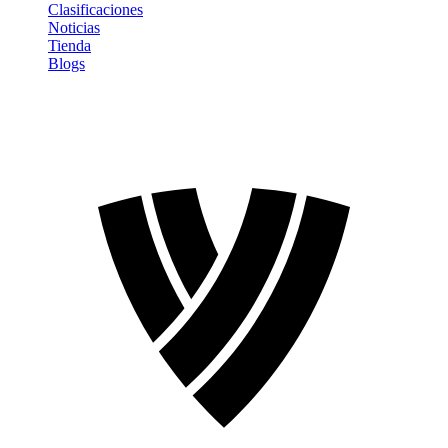
Clasificaciones
Noticias
Tienda
Blogs