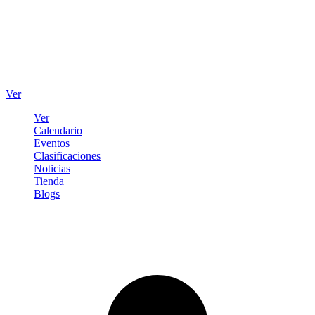
Ver
Ver
Calendario
Eventos
Clasificaciones
Noticias
Tienda
Blogs
Iniciar sesión