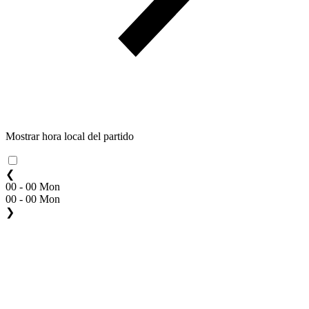
Mostrar hora local del partido
❮
00 - 00 Mon
00 - 00 Mon
❯