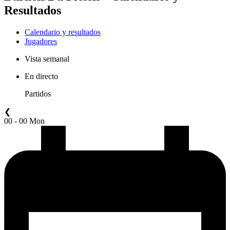
Resultados
Calendario y resultados
Jugadores
Vista semanal
En directo
Partidos
❮
00 - 00 Mon