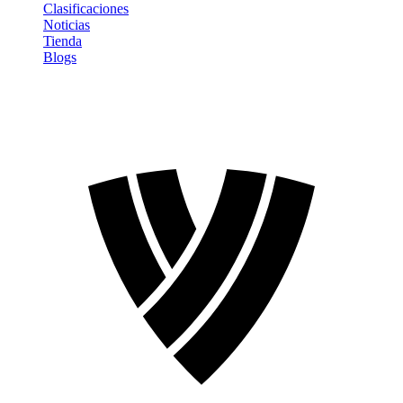
Clasificaciones
Noticias
Tienda
Blogs