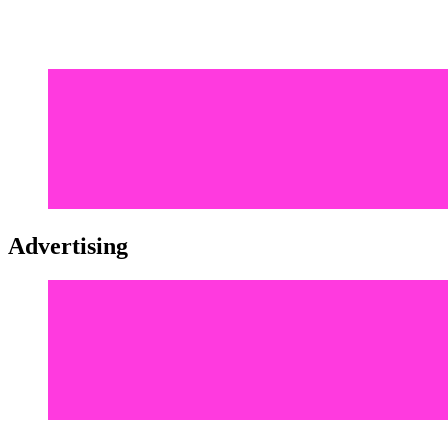
Advertising