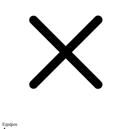
Equipos