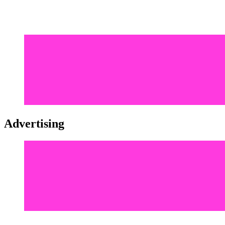
Advertising