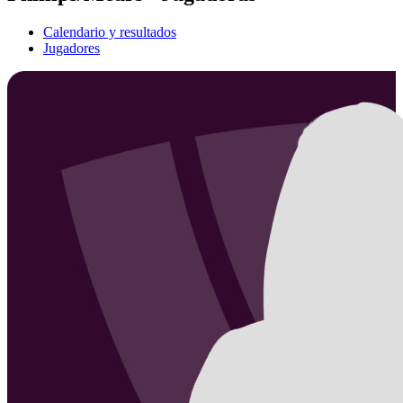
Calendario y resultados
Jugadores