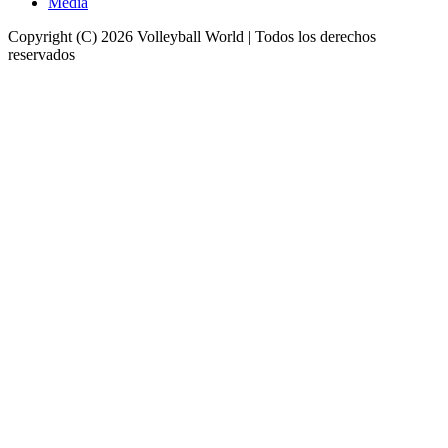
Media
Copyright (C) 2026 Volleyball World | Todos los derechos
reservados