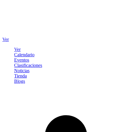
Ver
Ver
Calendario
Eventos
Clasificaciones
Noticias
Tienda
Blogs
Iniciar sesión