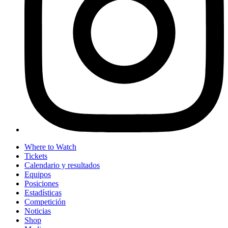
Where to Watch
Tickets
Calendario y resultados
Equipos
Posiciones
Estadísticas
Competición
Noticias
Shop