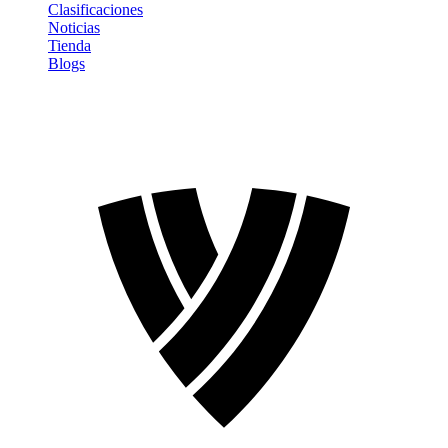
Clasificaciones
Noticias
Tienda
Blogs