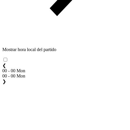
Mostrar hora local del partido
❮
00 - 00 Mon
00 - 00 Mon
❯