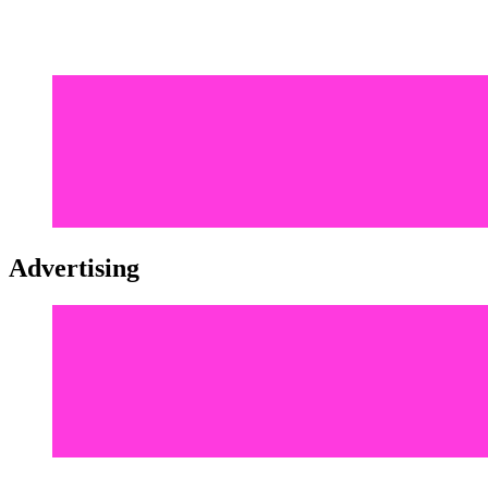
Advertising