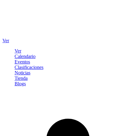
Ver
Ver
Calendario
Eventos
Clasificaciones
Noticias
Tienda
Blogs
Iniciar sesión