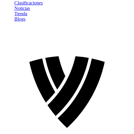
Clasificaciones
Noticias
Tienda
Blogs