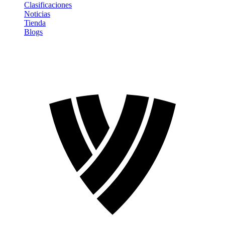
Clasificaciones
Noticias
Tienda
Blogs