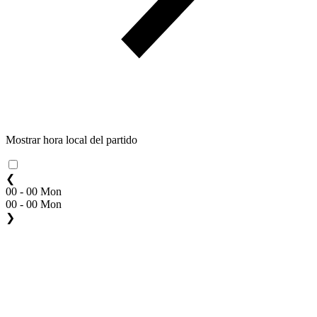
Mostrar hora local del partido
❮
00 - 00 Mon
00 - 00 Mon
❯