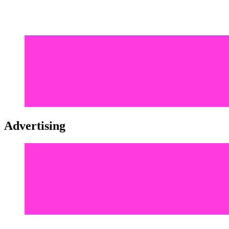
Advertising