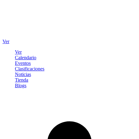
Ver
Ver
Calendario
Eventos
Clasificaciones
Noticias
Tienda
Blogs
Iniciar sesión