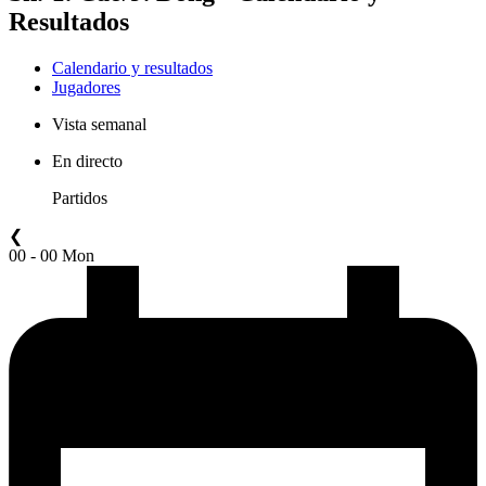
Resultados
Calendario y resultados
Jugadores
Vista semanal
En directo
Partidos
❮
00 - 00 Mon