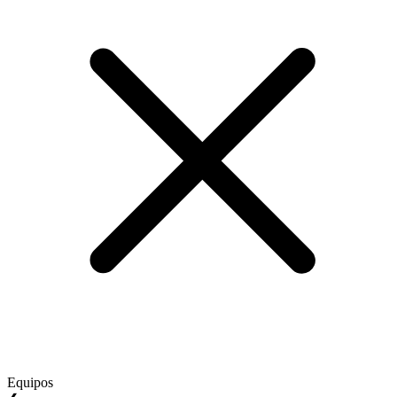
Equipos