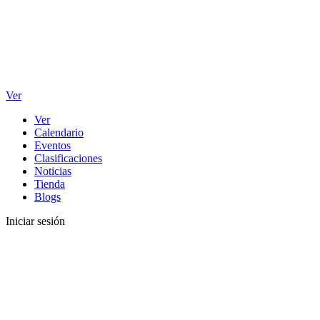
Ver
Ver
Calendario
Eventos
Clasificaciones
Noticias
Tienda
Blogs
Iniciar sesión