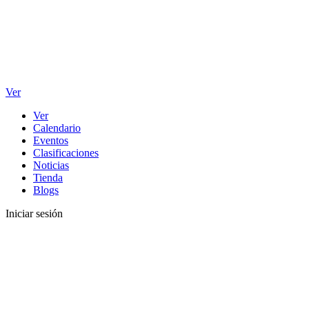
Ver
Ver
Calendario
Eventos
Clasificaciones
Noticias
Tienda
Blogs
Iniciar sesión