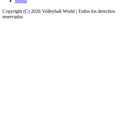
Media
Copyright (C) 2026 Volleyball World | Todos los derechos
reservados