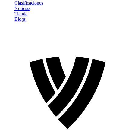
Clasificaciones
Noticias
Tienda
Blogs