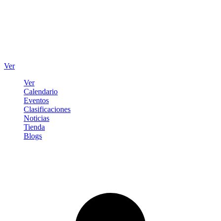
Ver
Ver
Calendario
Eventos
Clasificaciones
Noticias
Tienda
Blogs
Iniciar sesión