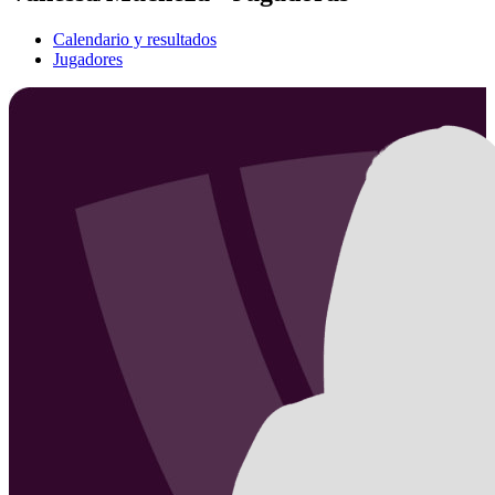
Calendario y resultados
Jugadores