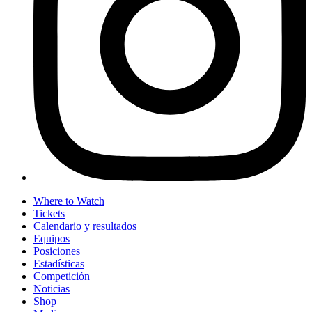
Where to Watch
Tickets
Calendario y resultados
Equipos
Posiciones
Estadísticas
Competición
Noticias
Shop