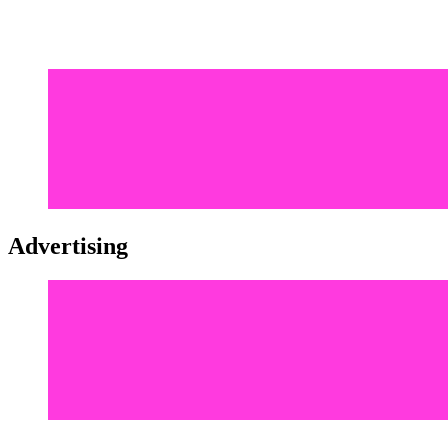
Advertising