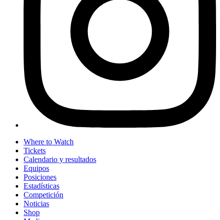
Where to Watch
Tickets
Calendario y resultados
Equipos
Posiciones
Estadísticas
Competición
Noticias
Shop