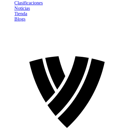
Clasificaciones
Noticias
Tienda
Blogs