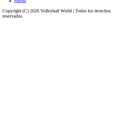
Media
Copyright (C) 2026 Volleyball World | Todos los derechos
reservados