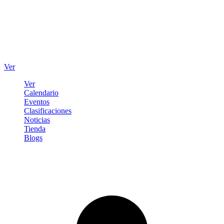
Ver
Ver
Calendario
Eventos
Clasificaciones
Noticias
Tienda
Blogs
Iniciar sesión