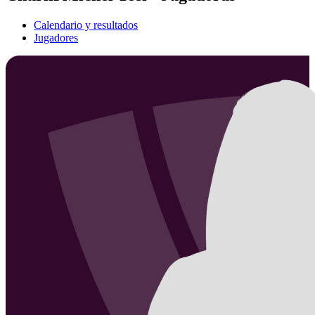
Calendario y resultados
Jugadores