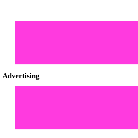
Advertising