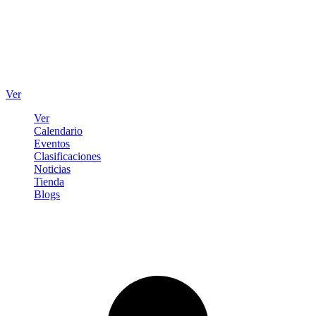
Ver
Ver
Calendario
Eventos
Clasificaciones
Noticias
Tienda
Blogs
Iniciar sesión