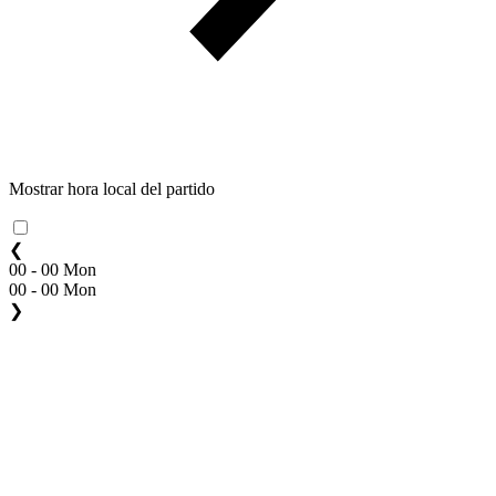
Mostrar hora local del partido
❮
00 - 00 Mon
00 - 00 Mon
❯