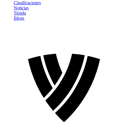
Clasificaciones
Noticias
Tienda
Blogs