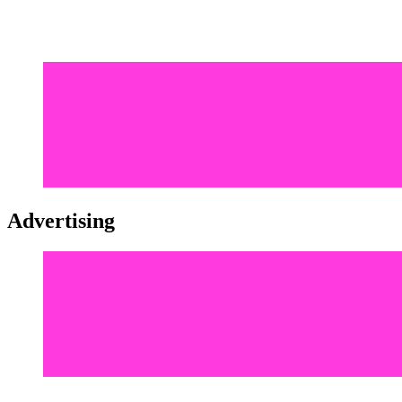
Advertising