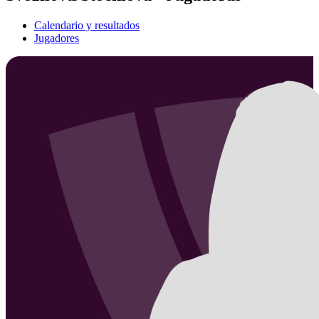
Calendario y resultados
Jugadores