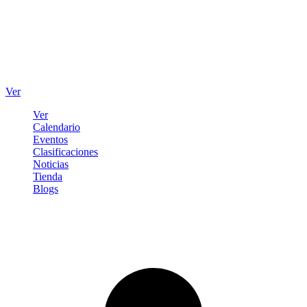
Ver
Ver
Calendario
Eventos
Clasificaciones
Noticias
Tienda
Blogs
Iniciar sesión