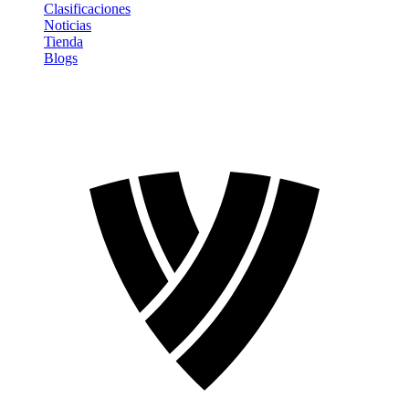
Clasificaciones
Noticias
Tienda
Blogs