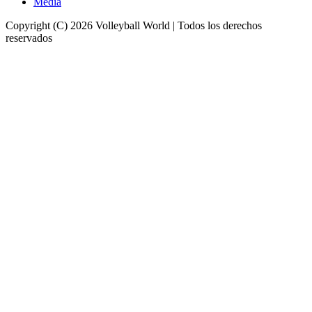
Media
Copyright (C) 2026 Volleyball World | Todos los derechos
reservados