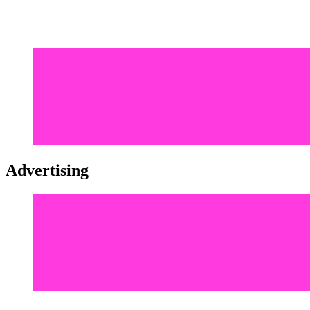
Advertising