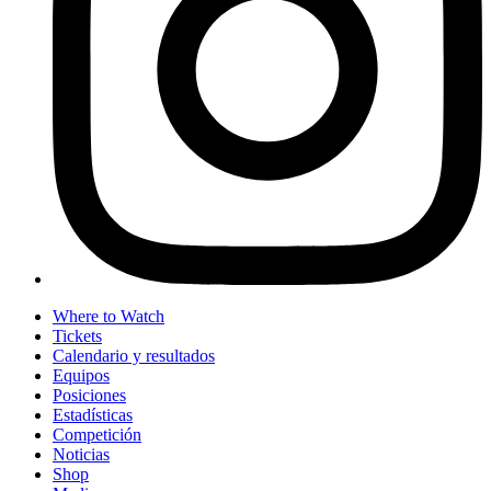
Where to Watch
Tickets
Calendario y resultados
Equipos
Posiciones
Estadísticas
Competición
Noticias
Shop