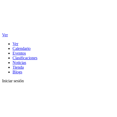
Ver
Ver
Calendario
Eventos
Clasificaciones
Noticias
Tienda
Blogs
Iniciar sesión