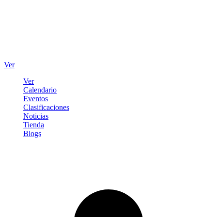
Ver
Ver
Calendario
Eventos
Clasificaciones
Noticias
Tienda
Blogs
Iniciar sesión