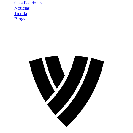
Clasificaciones
Noticias
Tienda
Blogs