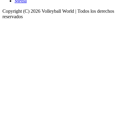
Media
Copyright (C) 2026 Volleyball World | Todos los derechos
reservados