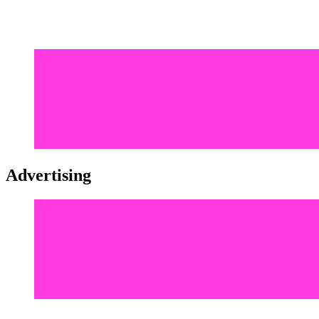
Advertising