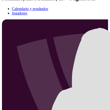
Calendario y resultados
Jugadores