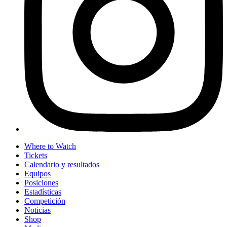
Where to Watch
Tickets
Calendario y resultados
Equipos
Posiciones
Estadísticas
Competición
Noticias
Shop