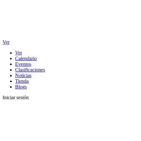
Ver
Ver
Calendario
Eventos
Clasificaciones
Noticias
Tienda
Blogs
Iniciar sesión