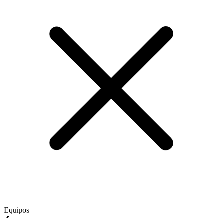
Equipos