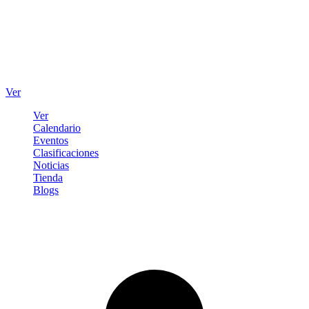
Ver
Ver
Calendario
Eventos
Clasificaciones
Noticias
Tienda
Blogs
Iniciar sesión