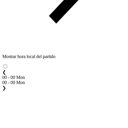
Mostrar hora local del partido
❮
00 - 00 Mon
00 - 00 Mon
❯