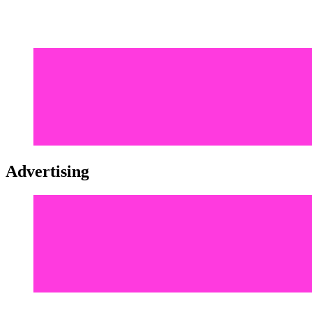
Advertising