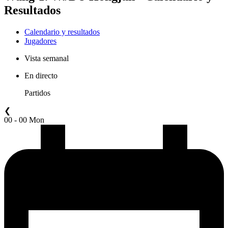
Resultados
Calendario y resultados
Jugadores
Vista semanal
En directo
Partidos
❮
00 - 00 Mon