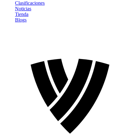
Clasificaciones
Noticias
Tienda
Blogs