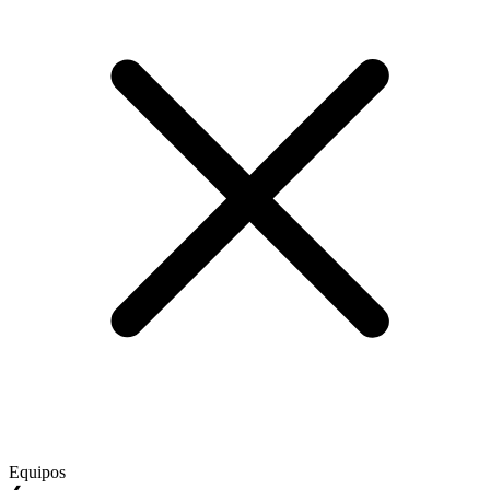
Equipos