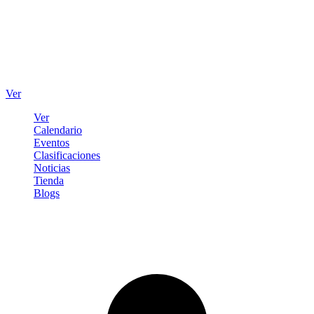
Ver
Ver
Calendario
Eventos
Clasificaciones
Noticias
Tienda
Blogs
Iniciar sesión