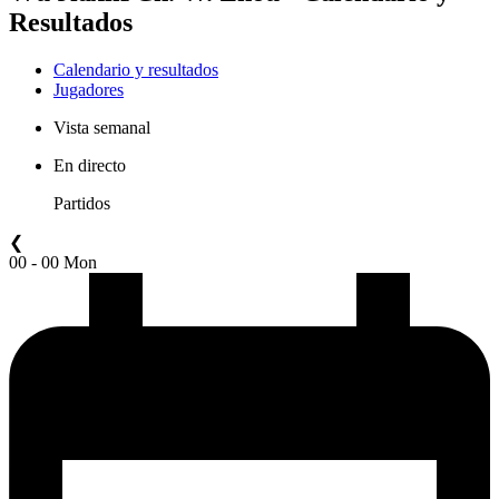
Resultados
Calendario y resultados
Jugadores
Vista semanal
En directo
Partidos
❮
00 - 00 Mon