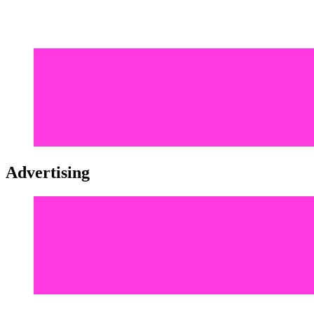
Advertising