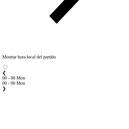
Mostrar hora local del partido
❮
00 - 00 Mon
00 - 00 Mon
❯