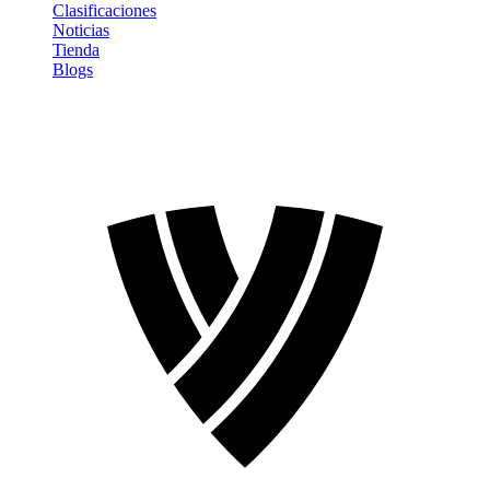
Clasificaciones
Noticias
Tienda
Blogs