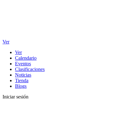
Ver
Ver
Calendario
Eventos
Clasificaciones
Noticias
Tienda
Blogs
Iniciar sesión