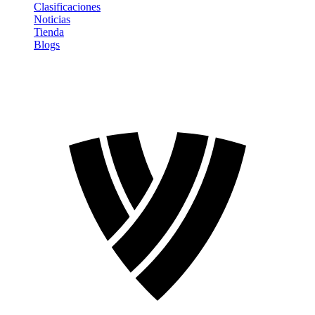
Clasificaciones
Noticias
Tienda
Blogs