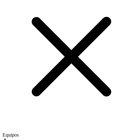
Equipos