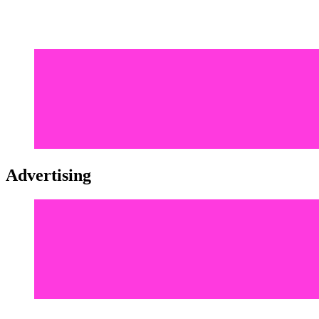
Advertising