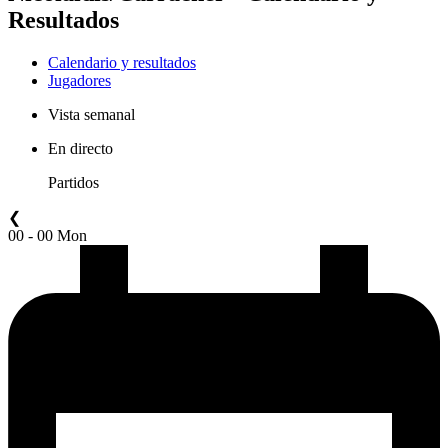
Resultados
Calendario y resultados
Jugadores
Vista semanal
En directo
Partidos
❮
00 - 00 Mon