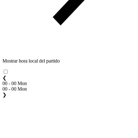
Mostrar hora local del partido
❮
00 - 00 Mon
00 - 00 Mon
❯