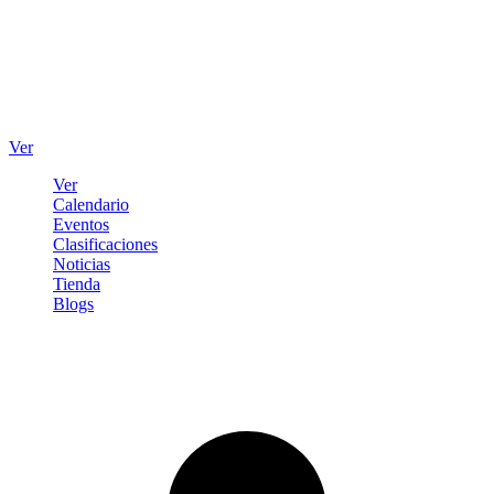
Ver
Ver
Calendario
Eventos
Clasificaciones
Noticias
Tienda
Blogs
Iniciar sesión