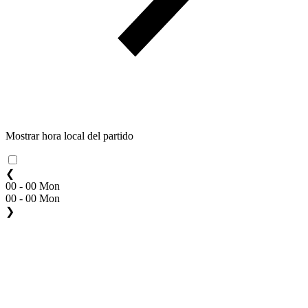
Mostrar hora local del partido
❮
00 - 00 Mon
00 - 00 Mon
❯