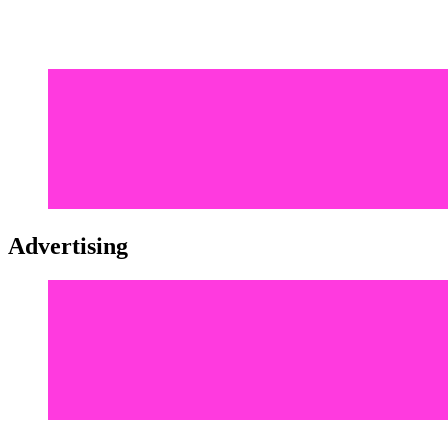
Advertising