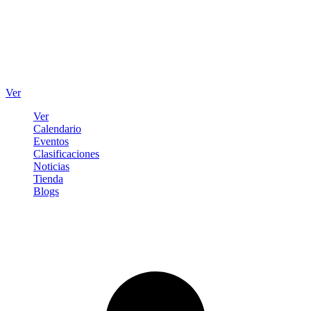
Ver
Ver
Calendario
Eventos
Clasificaciones
Noticias
Tienda
Blogs
Iniciar sesión