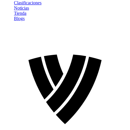
Clasificaciones
Noticias
Tienda
Blogs