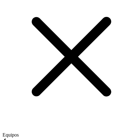
Equipos