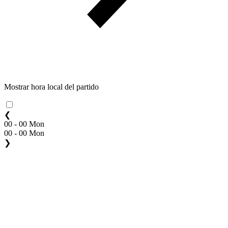
Mostrar hora local del partido
❮
00 - 00 Mon
00 - 00 Mon
❯