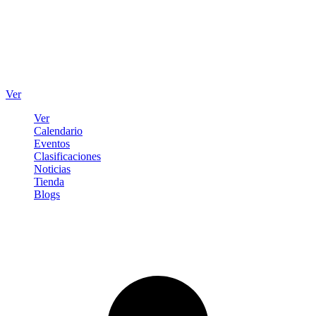
Ver
Ver
Calendario
Eventos
Clasificaciones
Noticias
Tienda
Blogs
Iniciar sesión