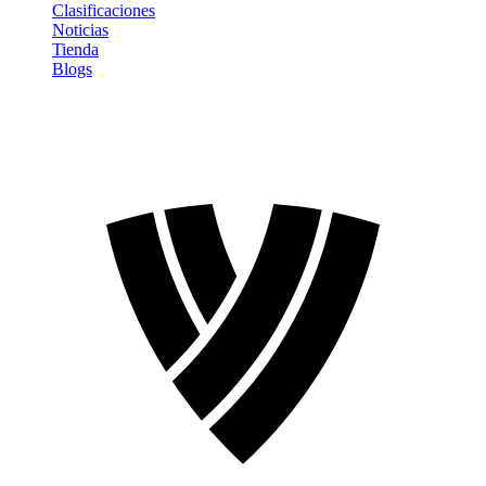
Clasificaciones
Noticias
Tienda
Blogs