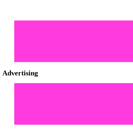
Advertising