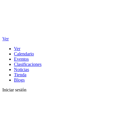
Ver
Ver
Calendario
Eventos
Clasificaciones
Noticias
Tienda
Blogs
Iniciar sesión