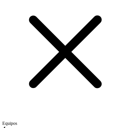
Equipos