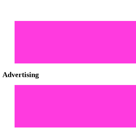
Advertising