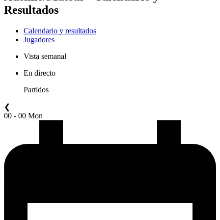
Resultados
Calendario y resultados
Jugadores
Vista semanal
En directo
Partidos
❮
00 - 00 Mon