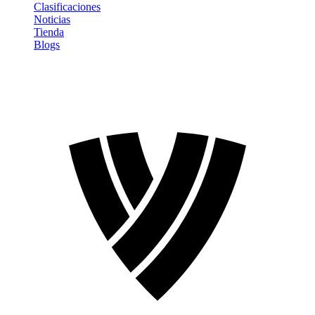
Clasificaciones
Noticias
Tienda
Blogs