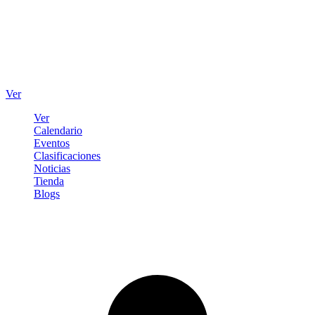
Ver
Ver
Calendario
Eventos
Clasificaciones
Noticias
Tienda
Blogs
Iniciar sesión