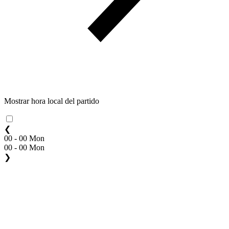
Mostrar hora local del partido
❮
00 - 00 Mon
00 - 00 Mon
❯