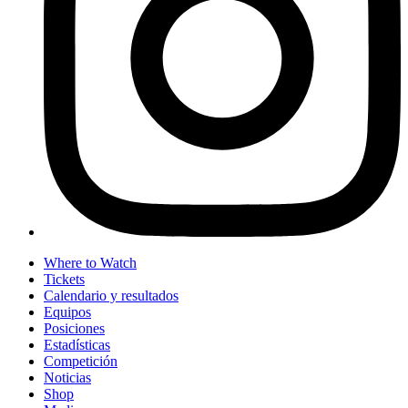
Where to Watch
Tickets
Calendario y resultados
Equipos
Posiciones
Estadísticas
Competición
Noticias
Shop