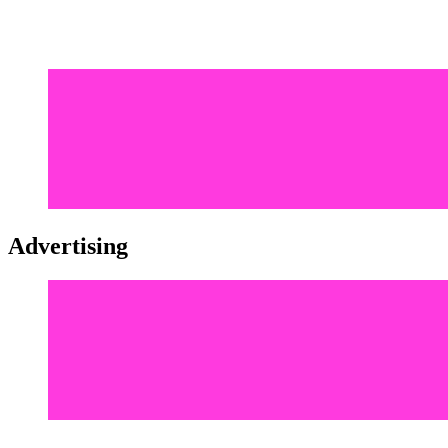
Advertising