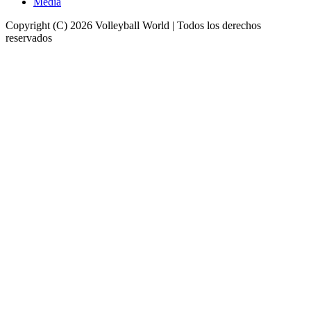
Media
Copyright (C) 2026 Volleyball World | Todos los derechos
reservados