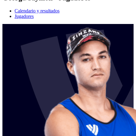
Calendario y resultados
Jugadores