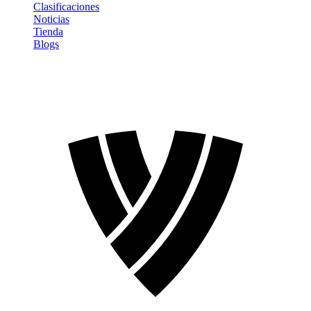
Clasificaciones
Noticias
Tienda
Blogs