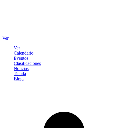
Ver
Ver
Calendario
Eventos
Clasificaciones
Noticias
Tienda
Blogs
Iniciar sesión