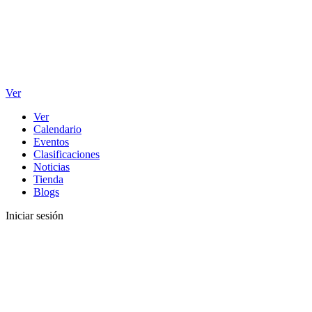
Ver
Ver
Calendario
Eventos
Clasificaciones
Noticias
Tienda
Blogs
Iniciar sesión